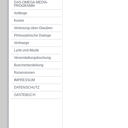
DAS-OMEGA-MEDIA-
PROGRAMM
Anfänge
Komm
Vorlesung-über-Glauben
Philosophische Dialoge
Vortraege
Lyrik-und-Musik
Veranstaltungsbuchung
Buecherbestellung
Rezensionen
IMPRESSUM
DATENSCHUTZ
GÄSTEBUCH