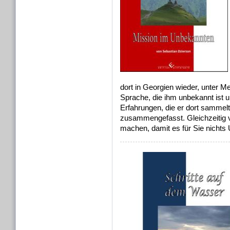
dort in Georgien wieder, unter M
Sprache, die ihm unbekannt ist un
Erfahrungen, die er dort sammelt
zusammengefasst. Gleichzeitig v
machen, damit es für Sie nichts