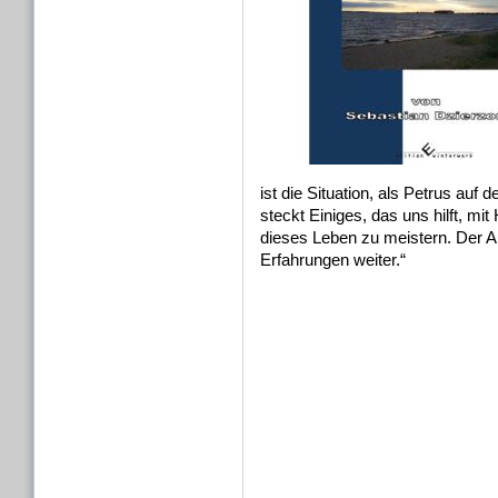
ist die Situation, als Petrus auf
steckt Einiges, das uns hilft, 
dieses Leben zu meistern. Der Au
Erfahrungen weiter.“