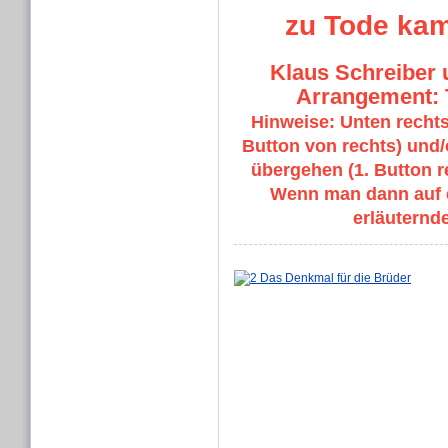
zu Tode kam
Klaus Schreiber
Arrangement: 
Hinweise: Unten rechts
Button von rechts) und/
übergehen (1. Button 
Wenn man dann auf ei
erläuternd