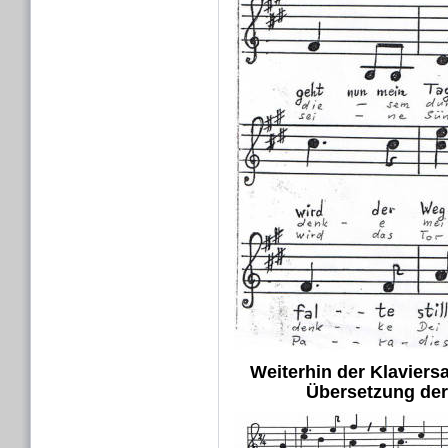
Weiterhin der Klaviers
Übersetzung der