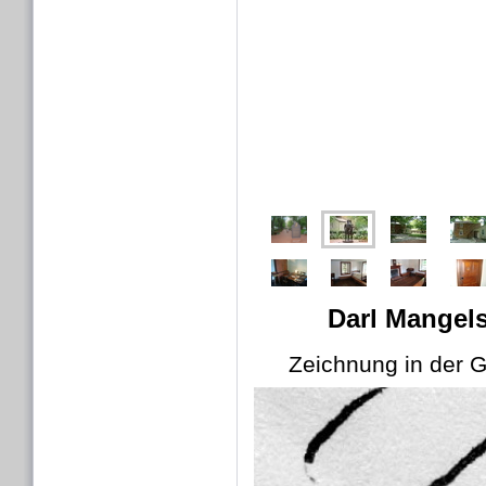
Darl Mangels
Zeichnung in der 