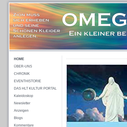
HOME
ÜBER-UNS
CHRONIK
EVENTHISTORIE
DAS HLT KULTUR PORTAL
Kaleidoskop
Newsletter
Anzeigen
Blogs
Kommentare